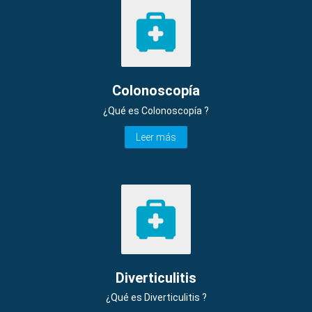
Colonoscopía
¿Qué es Colonoscopía ?
Leer más
Diverticulitis
¿Qué es Diverticulitis ?