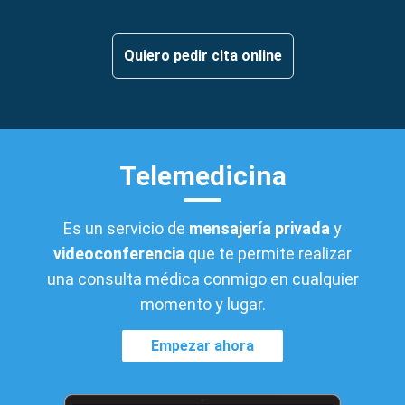
Quiero pedir cita online
Telemedicina
Es un servicio de
mensajería privada
y
videoconferencia
que te permite realizar
una consulta médica conmigo en cualquier
momento y lugar.
Empezar ahora