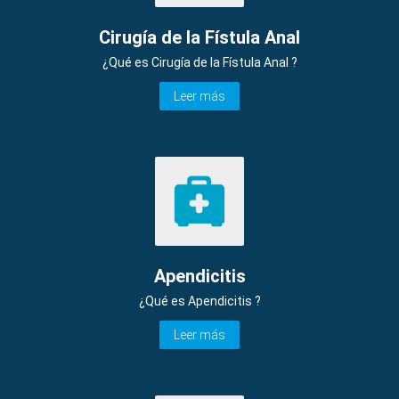
Cirugía de la Fístula Anal
¿Qué es Cirugía de la Fístula Anal ?
Leer más
Apendicitis
¿Qué es Apendicitis ?
Leer más