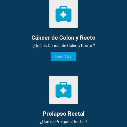
Cáncer de Colon y Recto
¿Qué es Cáncer de Colon y Recto ?
Leer más
Prolapso Rectal
¿Qué es Prolapso Rectal ?