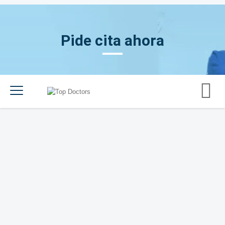
Pide cita ahora