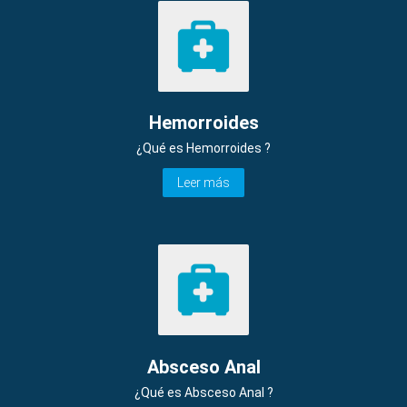
Hemorroides
¿Qué es Hemorroides ?
Leer más
Absceso Anal
¿Qué es Absceso Anal ?