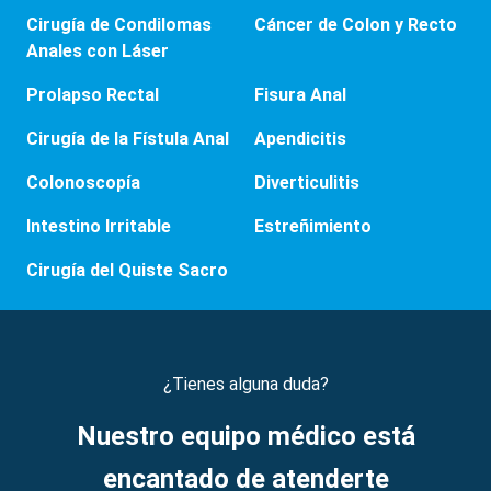
Cirugía de Condilomas
Cáncer de Colon y Recto
Anales con Láser
Prolapso Rectal
Fisura Anal
Cirugía de la Fístula Anal
Apendicitis
Colonoscopía
Diverticulitis
Intestino Irritable
Estreñimiento
Cirugía del Quiste Sacro
¿Tienes alguna duda?
Nuestro equipo médico está
encantado de atenderte