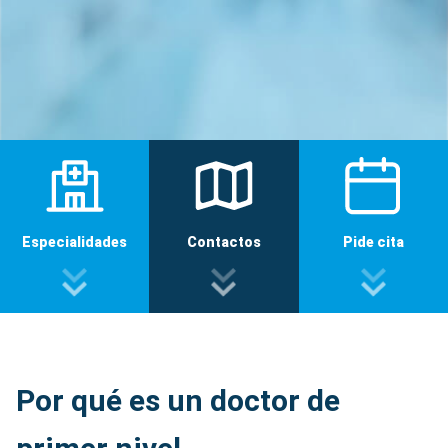
Especialidades
Contactos
Pide cita
Por qué es un doctor de