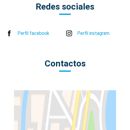
Redes sociales
Perfil facebook
Perfil instagram
Contactos