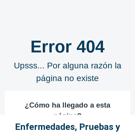
Enfermedades, Pruebas y