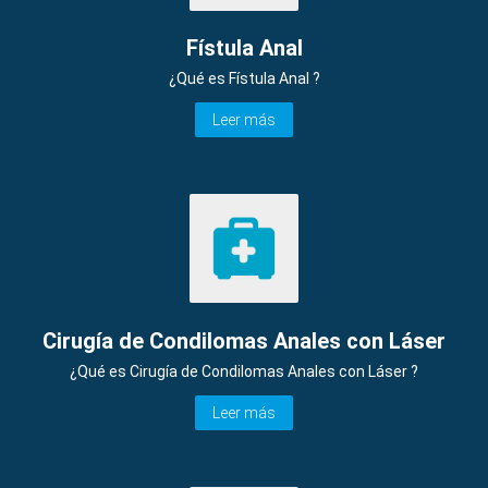
Fístula Anal
¿Qué es Fístula Anal ?
Leer más
Cirugía de Condilomas Anales con Láser
¿Qué es Cirugía de Condilomas Anales con Láser ?
Leer más