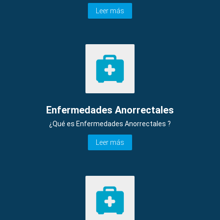
Leer más
Enfermedades Anorrectales
¿Qué es Enfermedades Anorrectales ?
Leer más