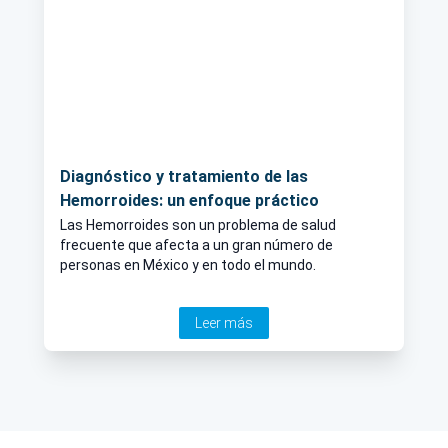
Diagnóstico y tratamiento de las
Hemorroides: un enfoque práctico
Las Hemorroides son un problema de salud
frecuente que afecta a un gran número de
personas en México y en todo el mundo.
Leer más