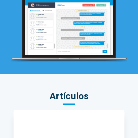
Artículos