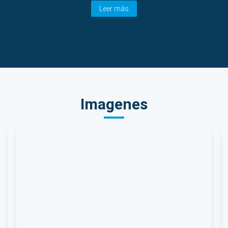
Leer más
Imagenes